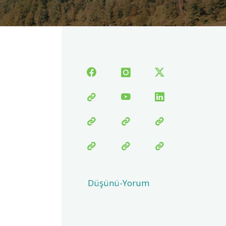
Düşünü-Yorum